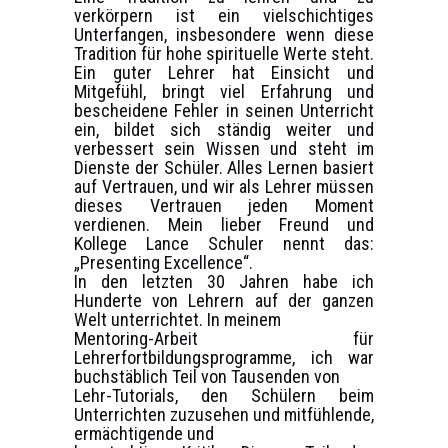
verkörpern ist ein vielschichtiges
Unterfangen, insbesondere wenn diese
Tradition für hohe spirituelle Werte steht.
Ein guter Lehrer hat Einsicht und
Mitgefühl, bringt viel Erfahrung und
bescheidene Fehler in seinen Unterricht
ein, bildet sich ständig weiter und
verbessert sein Wissen und steht im
Dienste der Schüler. Alles Lernen basiert
auf Vertrauen, und wir als Lehrer müssen
dieses Vertrauen jeden Moment
verdienen. Mein lieber Freund und
Kollege Lance Schuler nennt das:
„Presenting Excellence“.
In den letzten 30 Jahren habe ich
Hunderte von Lehrern auf der ganzen
Welt unterrichtet. In meinem
Mentoring-Arbeit für
Lehrerfortbildungsprogramme, ich war
buchstäblich Teil von Tausenden von
Lehr-Tutorials, den Schülern beim
Unterrichten zuzusehen und mitfühlende,
ermächtigende und