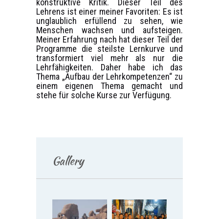
konstruktive Kritik. Dieser Teil des
Lehrens ist einer meiner Favoriten: Es ist
unglaublich erfüllend zu sehen, wie
Menschen wachsen und aufsteigen.
Meiner Erfahrung nach hat dieser Teil der
Programme die steilste Lernkurve und
transformiert viel mehr als nur die
Lehrfähigkeiten. Daher habe ich das
Thema „Aufbau der Lehrkompetenzen“ zu
einem eigenen Thema gemacht und
stehe für solche Kurse zur Verfügung.
Gallery