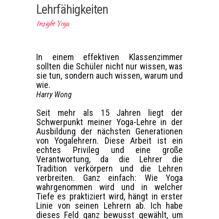
Lehrfähigkeiten
Insight Yoga
In einem effektiven Klassenzimmer
sollten die Schüler nicht nur wissen, was
sie tun, sondern auch wissen, warum und
wie.
Harry Wong
Seit mehr als 15 Jahren liegt der
Schwerpunkt meiner Yoga-Lehre in der
Ausbildung der nächsten Generationen
von Yogalehrern. Diese Arbeit ist ein
echtes Privileg und eine große
Verantwortung, da die Lehrer die
Tradition verkörpern und die Lehren
verbreiten. Ganz einfach: Wie Yoga
wahrgenommen wird und in welcher
Tiefe es praktiziert wird, hängt in erster
Linie von seinen Lehrern ab. Ich habe
dieses Feld ganz bewusst gewählt, um