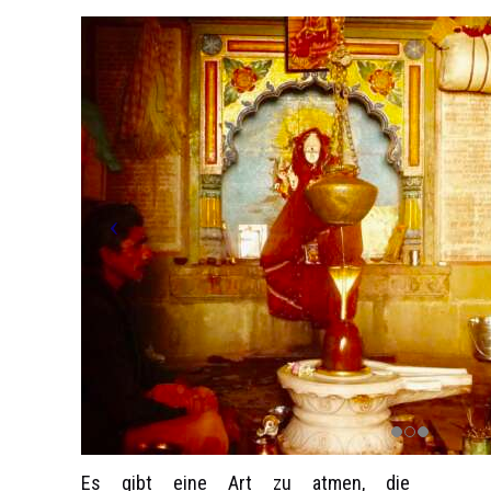
Es gibt eine Art zu atmen, die