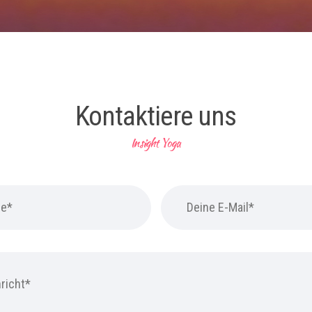
Kontaktiere uns
Insight Yoga