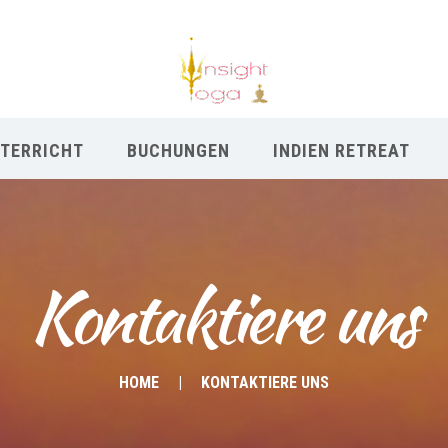
TERRICHT
BUCHUNGEN
INDIEN RETREAT
Kontaktiere uns
HOME
KONTAKTIERE UNS