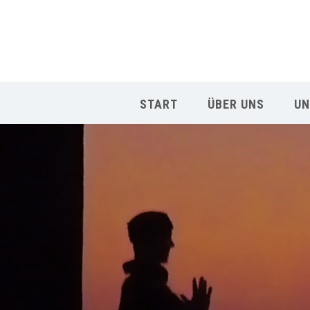
START
ÜBER UNS
UN