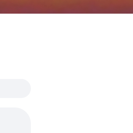
Deutsch