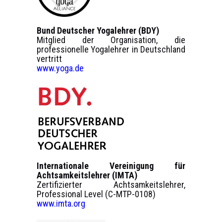
Bund Deutscher Yogalehrer (BDY)
Mitglied der Organisation, die
professionelle Yogalehrer in Deutschland
vertritt
www.yoga.de
Internationale Vereinigung für
Achtsamkeitslehrer (IMTA)
Zertifizierter Achtsamkeitslehrer,
Professional Level (C-MTP-0108)
www.imta.org