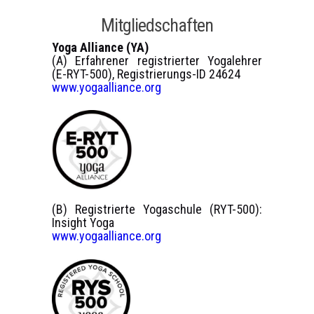
Mitgliedschaften
Yoga Alliance (YA)
(A) Erfahrener registrierter Yogalehrer
(E-RYT-500), Registrierungs-ID 24624
www.yogaalliance.org
(B) Registrierte Yogaschule (RYT-500):
Insight Yoga
www.yogaalliance.org