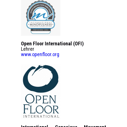
Open Floor International (OFI)
Lehrer
www.openfloor.org