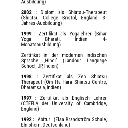
Ausbildung)
2002 :
Diplom als Shiatsu-Therapeut
(Shiatsu College Bristol, England: 3-
Jahres-Ausbildung)
1999 :
Zertifikat als Yogalehrer (Bihar
Yoga Bharati, Indien: 4-
Monatsausbildung)
Zertifikat in der modernen indischen
Sprache ‚Hindi‘ (Landour Language
School, UP, Indien)
1998 :
Zertifikat als Zen Shiatsu
Therapeut (Om Ha Hara Shiatsu Centre,
Dharamsala, Indien)
1997 :
Zertifikat als Englisch Lehrer
(CTEFLA der University of Cambridge,
England)
1992 :
Abitur (Elsa Brandström Schule,
Elmshorn, Deutschland)