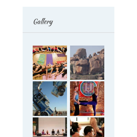
Gallery