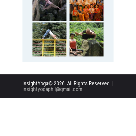
InsightYoga© 2026. All Rights Reserved. |
insightyogaphil@gmail.com
English
Deutsch