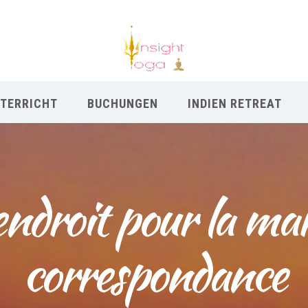
TERRICHT
BUCHUNGEN
INDIEN RETREAT
endroit pour la ma
correspondance