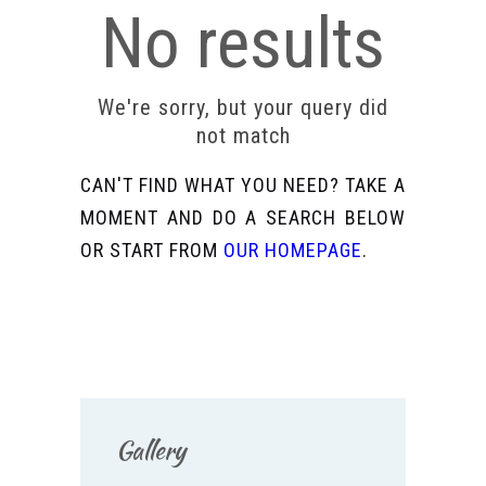
No results
We're sorry, but your query did
not match
CAN'T FIND WHAT YOU NEED? TAKE A
MOMENT AND DO A SEARCH BELOW
OR START FROM
OUR HOMEPAGE
.
Gallery