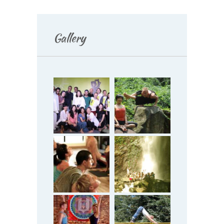
Gallery