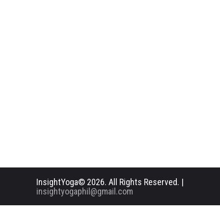
InsightYoga© 2026. All Rights Reserved. |
insightyogaphil@gmail.com