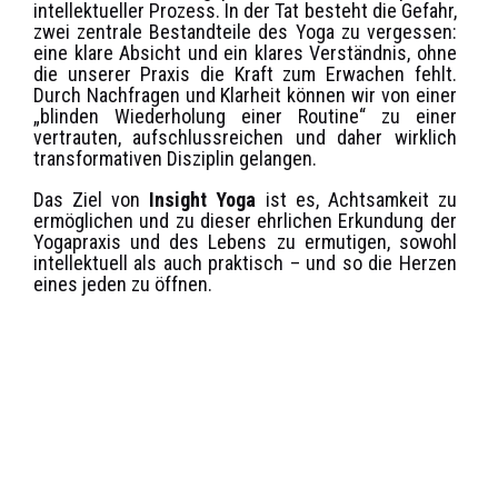
intellektueller Prozess. In der Tat besteht die Gefahr,
zwei zentrale Bestandteile des Yoga zu vergessen:
eine klare Absicht und ein klares Verständnis, ohne
die unserer Praxis die Kraft zum Erwachen fehlt.
Durch Nachfragen und Klarheit können wir von einer
„blinden Wiederholung einer Routine“ zu einer
vertrauten, aufschlussreichen und daher wirklich
transformativen Disziplin gelangen.
Das Ziel von
Insight Yoga
ist es, Achtsamkeit zu
ermöglichen und zu dieser ehrlichen Erkundung der
Yogapraxis und des Lebens zu ermutigen, sowohl
intellektuell als auch praktisch – und so die Herzen
eines jeden zu öffnen.