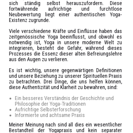
sich ständig selbst herauszufordern. Diese
fortwährende aufrichtige und furchtlose
Neubewertung liegt einer authentischen Yoga-
Existenz zugrunde.
Viele verschiedene Kräfte und Einflüsse haben das
zeitgenössische Yoga beeinflusst, und obwohl es
notwendig ist, Yoga in unsere moderne Welt zu
integrieren, besteht die Gefahr, während dieses
Prozesses die Essenz dieser alten Befreiungslehre
aus den Augen zu verlieren.
Es ist wichtig, unsere gegenwärtigen Definitionen
und unsere Beziehung zu unserer Spirituellen Praxis
zu betrachten. Drei Dinge, die uns helfen können,
diese Authentizität und Klarheit zu bewahren, sind:
Ein besseres Verständnis der Geschichte und
Philosophie der Yoga-Traditionen
Aufrichtige Selbsterforschung
Informierte und achtsame Praxis
Meiner Meinung nach sind all dies ein wesentlicher
Bestandteil der Yogapraxis und kein separater