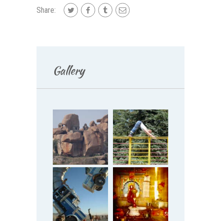
Share:
Gallery