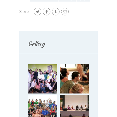
Share:
Gallery