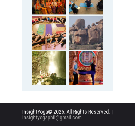
InsightYoga© 2026. All Rights Reserved. |
insightyogaphil@gmail.com