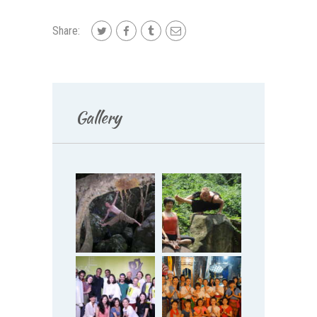
Share:
Gallery