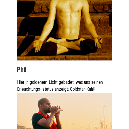
Phil
Hier in goldenem Licht gebadet, was uns seinen
Erleuchtungs- status anzeigt: Goldstar-Kuh!!!