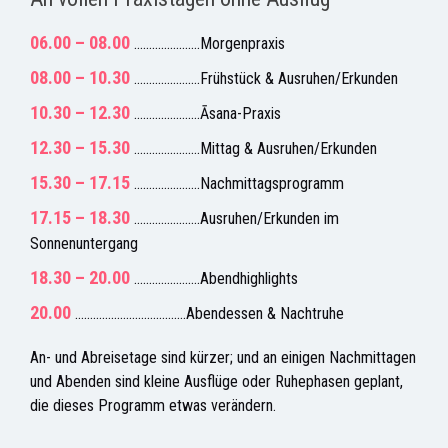
06.00 – 08.00
………………….Morgenpraxis
08.00 – 10.30
………………….Frühstück & Ausruhen/Erkunden
10.30 – 12.30
………………….Āsana-Praxis
12.30 – 15.30
………………….Mittag & Ausruhen/Erkunden
15.30 – 17.15
………………….Nachmittagsprogramm
17.15 – 18.30
………………….Ausruhen/Erkunden im
Sonnenuntergang
18.30 – 20.00
………………….Abendhighlights
20.00
……………………………….Abendessen & Nachtruhe
An- und Abreisetage sind kürzer; und an einigen Nachmittagen
und Abenden sind kleine Ausflüge oder Ruhephasen geplant,
die dieses Programm etwas verändern.