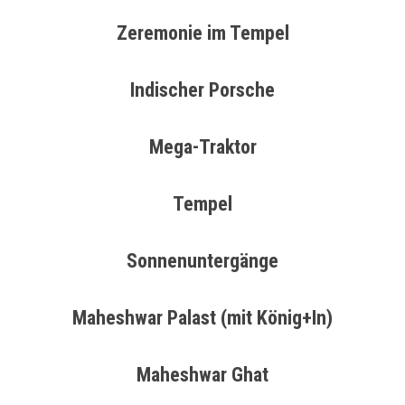
Zeremonie im Tempel
Indischer Porsche
Mega-Traktor
Tempel
Sonnenuntergänge
Maheshwar Palast (mit König+In)
Maheshwar Ghat