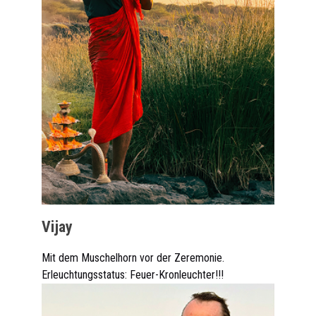
Vijay
Mit dem Muschelhorn vor der Zeremonie.
Erleuchtungsstatus: Feuer-Kronleuchter!!!