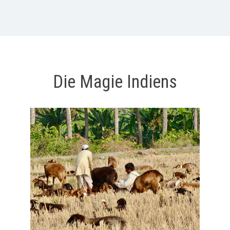
Die Magie Indiens