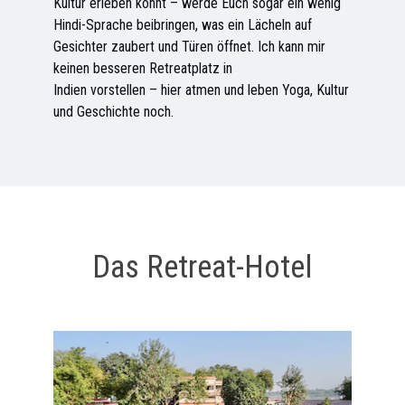
Kultur erleben könnt – werde Euch sogar ein wenig
Hindi-Sprache beibringen, was ein Lächeln auf
Gesichter zaubert und Türen öffnet. Ich kann mir
keinen besseren Retreatplatz in
Indien vorstellen – hier atmen und leben Yoga, Kultur
und Geschichte noch.
Das Retreat-Hotel