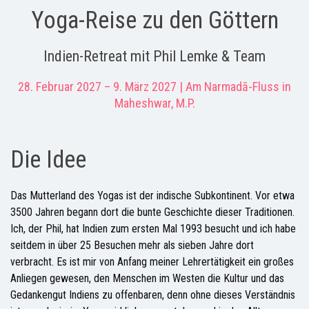
Yoga-Reise zu den Göttern
Indien-Retreat mit Phil Lemke & Team
28. Februar 2027 – 9. März 2027 | Am Narmadā-Fluss in
Maheshwar, M.P.
Die Idee
Das Mutterland des Yogas ist der indische Subkontinent. Vor etwa
3500 Jahren begann dort die bunte Geschichte dieser Traditionen.
Ich, der Phil, hat Indien zum ersten Mal 1993 besucht und ich habe
seitdem in über 25 Besuchen mehr als sieben Jahre dort
verbracht. Es ist mir von Anfang meiner Lehrertätigkeit ein großes
Anliegen gewesen, den Menschen im Westen die Kultur und das
Gedankengut Indiens zu offenbaren, denn ohne dieses Verständnis