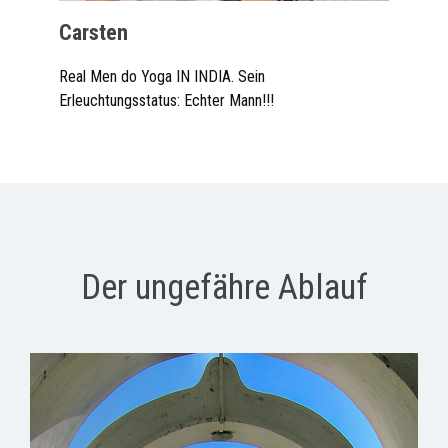
Carsten
Real Men do Yoga IN INDIA. Sein
Erleuchtungsstatus: Echter Mann!!!
Der ungefähre Ablauf