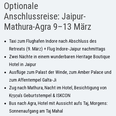
Optionale
Anschlussreise: Jaipur-
Mathura-Agra 9–13 März
Taxi zum Flughafen Indore nach Abschluss des
Retreats (9. März) + Flug Indore-Jaipur nachmittags
Zwei Nächte in einem wunderbaren Heritage Boutique
Hotel in Jaipur
Ausflüge zum Palast der Winde, zum Amber Palace und
zum Affentempel Galta-Ji
Zug nach Mathura, Nacht im Hotel, Besichtigung von
Kṛṣṇa’s Geburtstempel & ISKCON
Bus nach Agra, Hotel mit Aussicht aufs Taj, Morgens:
Sonnenaufgang am Taj Mahal