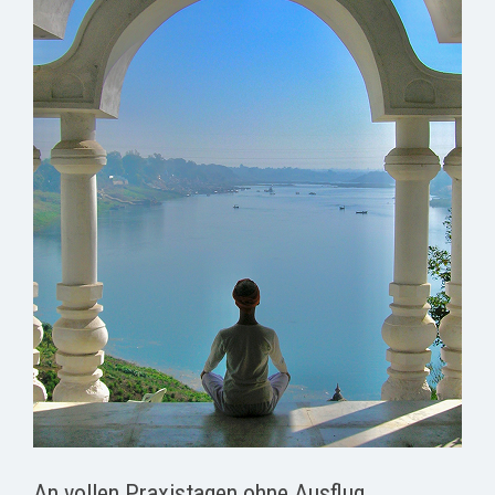
An vollen Praxistagen ohne Ausflug