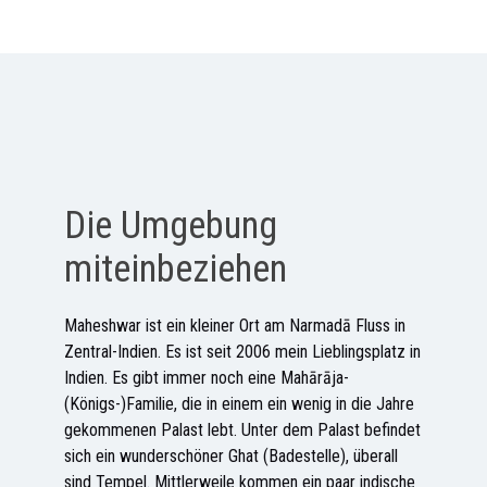
Die Umgebung
miteinbeziehen
Maheshwar ist ein kleiner Ort am Narmadā Fluss in
Zentral-Indien. Es ist seit 2006 mein Lieblingsplatz in
Indien. Es gibt immer noch eine Mahārāja-
(Königs-)Familie, die in einem ein wenig in die Jahre
gekommenen Palast lebt. Unter dem Palast befindet
sich ein wunderschöner Ghat (Badestelle), überall
sind Tempel. Mittlerweile kommen ein paar indische