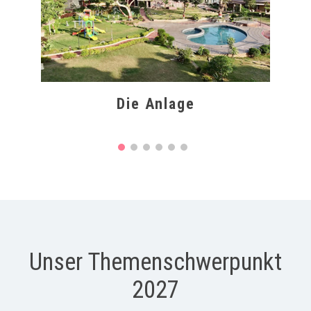
s
Die Anlage
Unser Themenschwerpunkt
2027