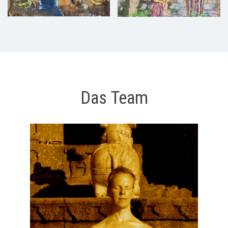
Das Team