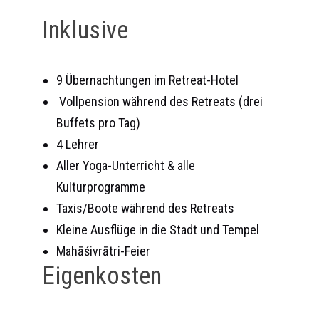
Inklusive
9 Übernachtungen im Retreat-Hotel
Vollpension während des Retreats (drei
Buffets pro Tag)
4 Lehrer
Aller Yoga-Unterricht & alle
Kulturprogramme
Taxis/Boote während des Retreats
Kleine Ausflüge in die Stadt und Tempel
Mahāśivrātri-Feier
Eigenkosten