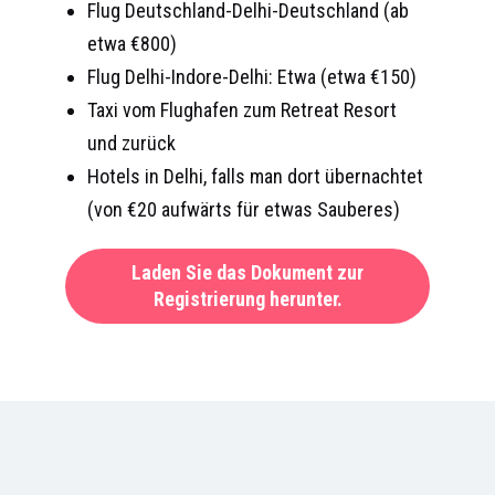
Flug Deutschland-Delhi-Deutschland (ab
etwa €800)
Flug Delhi-Indore-Delhi: Etwa (etwa €150)
Taxi vom Flughafen zum Retreat Resort
und zurück
Hotels in Delhi, falls man dort übernachtet
(von €20 aufwärts für etwas Sauberes)
Laden Sie das Dokument zur
Registrierung herunter.