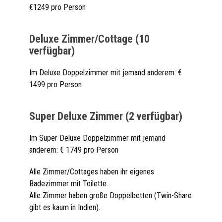
€1249 pro Person
Deluxe Zimmer/Cottage (10
verfügbar)
Im Deluxe Doppelzimmer mit jemand anderem: €
1499 pro Person
Super Deluxe Zimmer (2 verfügbar)
Im Super Deluxe Doppelzimmer mit jemand
anderem: € 1749 pro Person
Alle Zimmer/Cottages haben ihr eigenes
Badezimmer mit Toilette.
Alle Zimmer haben große Doppelbetten (Twin-Share
gibt es kaum in Indien).